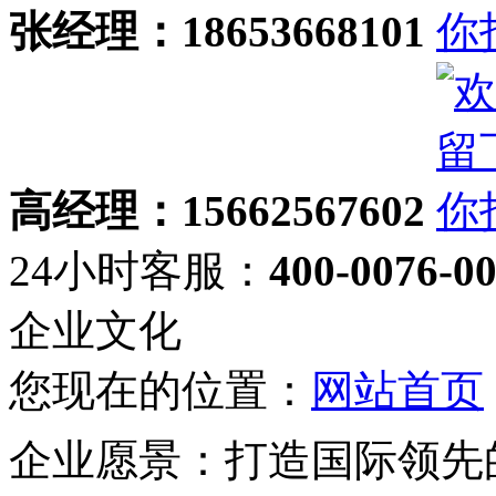
张经理：18653668101
高经理：15662567602
24小时客服：
400-0076-0
企业文化
您现在的位置：
网站首页
企业愿景：打造国际领先