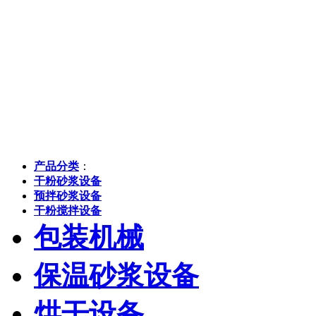
产品分类
：
干粉砂浆设备
预拌砂浆设备
干粉搅拌设备
包装机械
保温砂浆设备
烘干设备