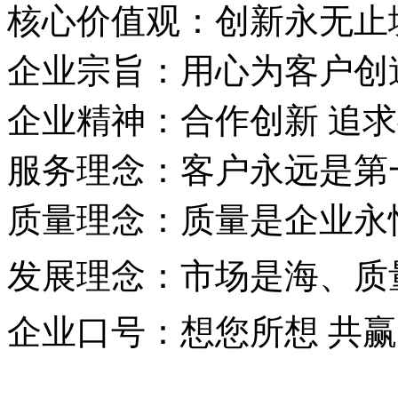
核心价值观：创新永无止
企业宗旨：用心为客户创
企业精神：合作创新 追
服务理念：客户永远是第
质量理念：质量是企业永
发展理念：市场是海、质
企业口号：想您所想 共