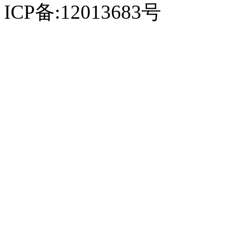
ICP备:12013683号