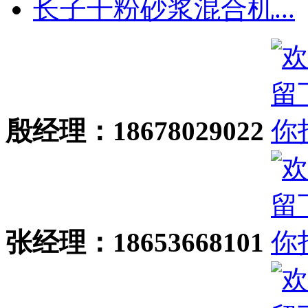
长子干粉砂浆混合机...
殷经理：18678029022
张经理：18653668101