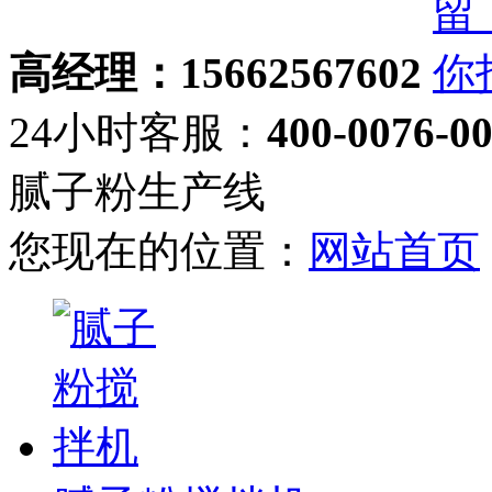
高经理：15662567602
24小时客服：
400-0076-0
腻子粉生产线
您现在的位置：
网站首页