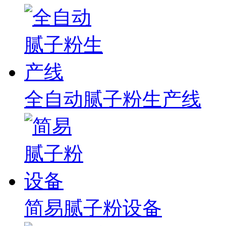
全自动腻子粉生产线
简易腻子粉设备