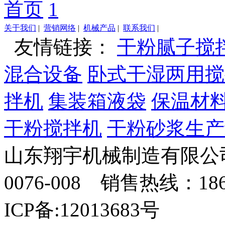
首页
1
关于我们
|
营销网络
|
机械产品
|
联系我们
|
友情链接：
干粉腻子搅
混合设备
卧式干湿两用搅
拌机
集装箱液袋
保温材
干粉搅拌机
干粉砂浆生产
山东翔宇机械制造有限公司
0076-008 销售热线：18
ICP备:12013683号