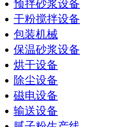
预拌砂浆设备
干粉搅拌设备
包装机械
保温砂浆设备
烘干设备
除尘设备
磁电设备
输送设备
腻子粉生产线