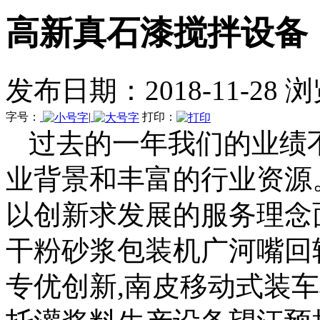
高新真石漆搅拌设备
发布日期：2018-11-28 
字号：
|
打印：
过去的一年我们的业绩
业背景和丰富的行业资源
以创新求发展的服务理念
干粉砂浆包装机广河嘴回
专优创新,南皮移动式装