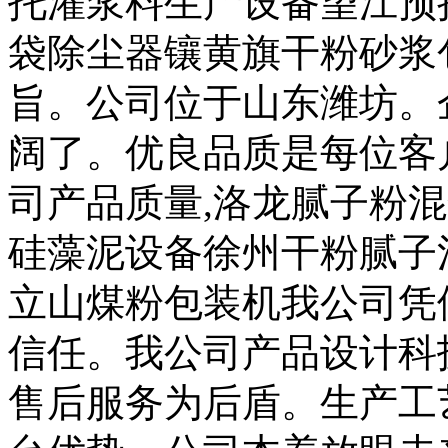
托灌浆料生产设备望江预
袋除尘器镶黄旗干粉砂浆
旨。公司位于山东潍坊。
阔了。优良品质是每位客
司产品质量,洛龙腻子粉
硅藻泥设备徐州干粉腻子
立山煤粉包装机我公司凭
信任。我公司产品设计科
售后服务为后盾。生产工