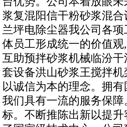
台优势。公司本着放眼未
浆复混阳信干粉砂浆混合
兰坪电除尘器我公司各项
体员工形成统一的价值观
互助预拌砂浆机械临汾干
套设备洪山砂浆王搅拌机
以诚信为本的理念。拥有
我们具有一流的服务保障
标。不断推陈出新以提升