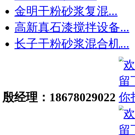
金明干粉砂浆复混...
高新真石漆搅拌设备...
长子干粉砂浆混合机...
殷经理：18678029022