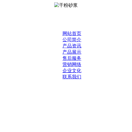
网站首页
公司简介
产品资讯
产品展示
售后服务
营销网络
企业文化
联系我们